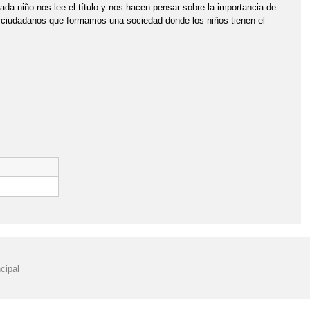
da niño nos lee el título y nos hacen pensar sobre la importancia de
 ciudadanos que formamos una sociedad donde los niños tienen el
cipal