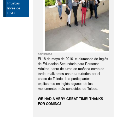
Pruebas
libres de
ESO
18/05/2016
El 18 de mayo de 2016 el alumnado de Inglés
de Educación Secundaria para Personas
Adultas, tanto de turno de mañana como de
tarde, realizamos una ruta turística por el
casco de Toledo. Los participantes
explicamos en inglés algunos de los
monumentos más conocidos de Toledo.
WE HAD A VERY GREAT TIME! THANKS
FOR COMING!